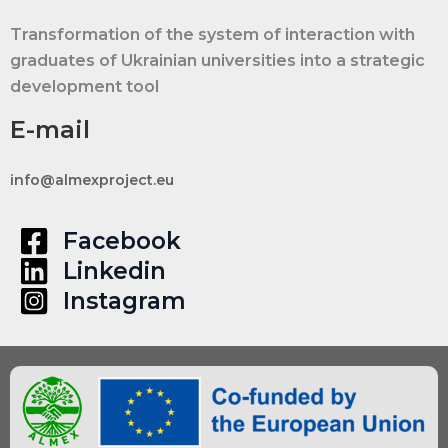
Transformation of the system of interaction with
graduates of Ukrainian universities into a strategic
development tool
E-mail
info@almexproject.eu
Facebook
Linkedin
Instagram