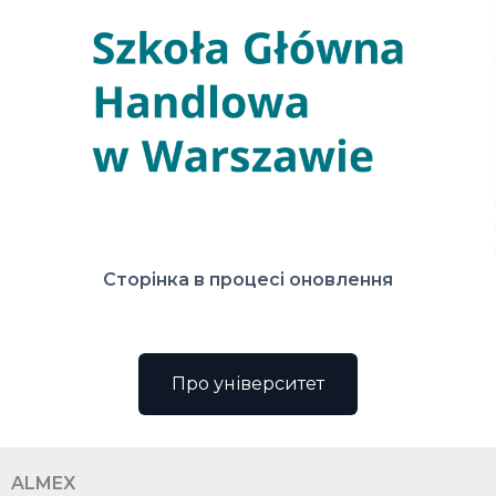
Сторінка в процесі оновлення
Про університет
ALMEX