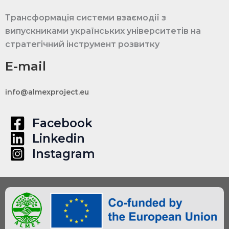
Трансформація системи взаємодії з
випускниками українських університетів на
стратегічний інструмент розвитку
E-mail
info@almexproject.eu
Facebook
Linkedin
Instagram