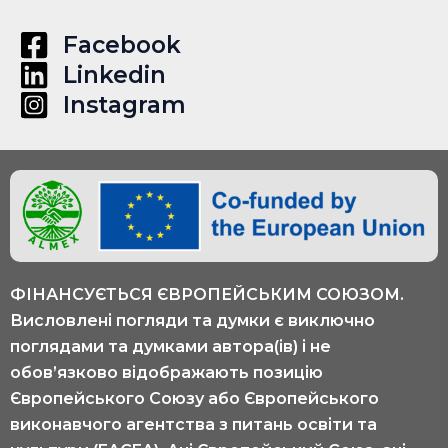
Facebook
Linkedin
Instagram
ФІНАНСУЄТЬСЯ ЄВРОПЕЙСЬКИМ СОЮЗОМ.
Висловлені погляди та думки є виключно
поглядами та думками автора(ів) і не
обов’язково відображають позицію
Європейського Союзу або Європейського
виконавчого агентства з питань освіти та