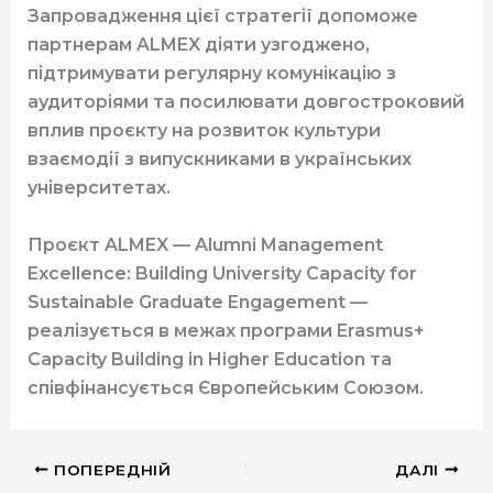
Запровадження цієї стратегії допоможе
партнерам ALMEX діяти узгоджено,
підтримувати регулярну комунікацію з
аудиторіями та посилювати довгостроковий
вплив проєкту на розвиток культури
взаємодії з випускниками в українських
університетах.
Проєкт ALMEX — Alumni Management
Excellence: Building University Capacity for
Sustainable Graduate Engagement —
реалізується в межах програми Erasmus+
Capacity Building in Higher Education та
співфінансується Європейським Союзом.
ПОПЕРЕДНІЙ
ДАЛІ