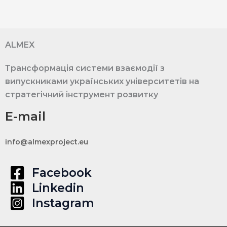
ALMEX
Трансформація системи взаємодії з
випускниками українських університетів на
стратегічний інструмент розвитку
E-mail
info@almexproject.eu
Facebook
Linkedin
Instagram