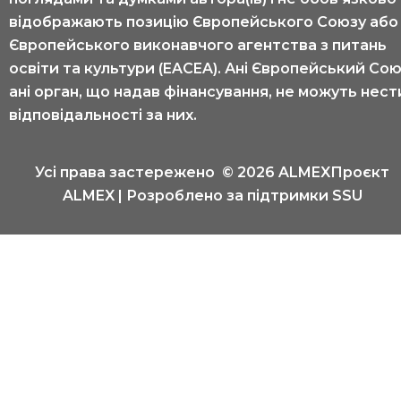
відображають позицію Європейського Союзу або
Європейського виконавчого агентства з питань
освіти та культури (EACEA). Ані Європейський Сою
ані орган, що надав фінансування, не можуть нест
відповідальності за них.
Усі права застережено © 2026 ALMEXПроєкт
ALMEX | Розроблено за підтримки SSU