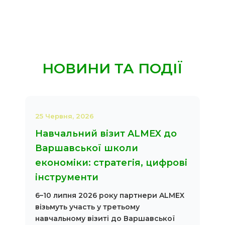
НОВИНИ ТА ПОДІЇ
25 Червня, 2026
Навчальний візит ALMEX до
Варшавської школи
економіки: стратегія, цифрові
інструменти
6–10 липня 2026 року партнери ALMEX
візьмуть участь у третьому
навчальному візиті до Варшавської