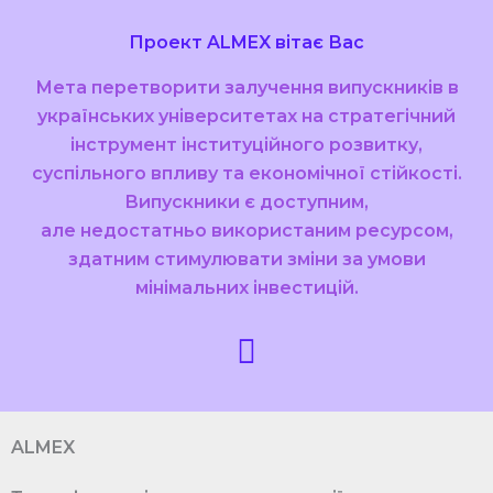
Проект ALMEX вітає Вас
Мета перетворити залучення випускників в
українських університетах на стратегічний
інструмент інституційного розвитку,
суспільного впливу та економічної стійкості.
Випускники є доступним,
але недостатньо використаним ресурсом,
здатним стимулювати зміни за умови
мінімальних інвестицій.
ALMEX