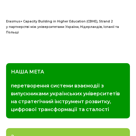
Erasmus+ Capacity Building in Higher Education (CBHE), Strand 2
у партнерстві між університетами України, Нідерландів, Іспанії та
Польщі
НАША МЕТА
перетворення системи взаємодії з
випускниками українських університетів
на стратегічний інструмент розвитку,
цифрової трансформації та сталості