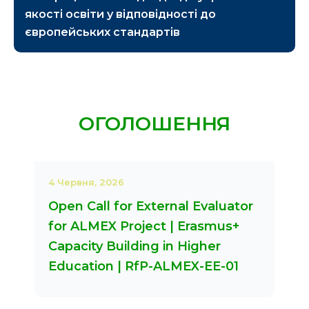
якості освіти у відповідності до
європейських стандартів
ОГОЛОШЕННЯ
4 Червня, 2026
Open Call for External Evaluator
for ALMEX Project | Erasmus+
Capacity Building in Higher
Education | RfP-ALMEX-EE-01