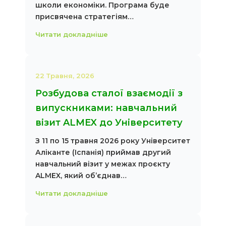
школи економіки. Програма буде
присвячена стратегіям…
Читати докладніше
22 Травня, 2026
Розбудова сталої взаємодії з
випускниками: навчальний
візит ALMEX до Університету
З 11 по 15 травня 2026 року Університет
Аліканте (Іспанія) приймав другий
навчальний візит у межах проєкту
ALMEX, який об’єднав…
Читати докладніше