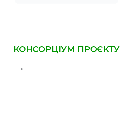
КОНСОРЦІУМ ПРОЄКТУ