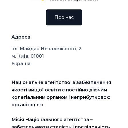
Про нас
Адреса
пл. Майдан Незалежності, 2
м. Київ, 01001
Україна
Національне агентство із забезпечення
якості вищої освіти є постійно діючим
колегіальним органом і неприбутковою
організацією.
Місія Національного агентства –
забезпечувати сталість і послідовність