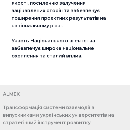
якості, посиленню залучення
зацікавлених сторін та забезпечує
поширення проєктних результатів на
національному рівні.
Участь Національного агентства
забезпечує широке національне
охоплення та сталий вплив.
ALMEX
Трансформація системи взаємодії з
випускниками українських університетів на
стратегічний інструмент розвитку