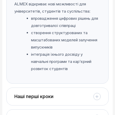
ALMEX відкриває нові можливості для
університетів, студентів та суспільства:
впровадження цифрових рішень для
довготривалої співпраці
створення структурованих та
масштабованих моделей залучення
випускників
інтеграція їхнього досвіду у
навчальні програми та кар’єрний
розвиток студентів
Наші перші кроки