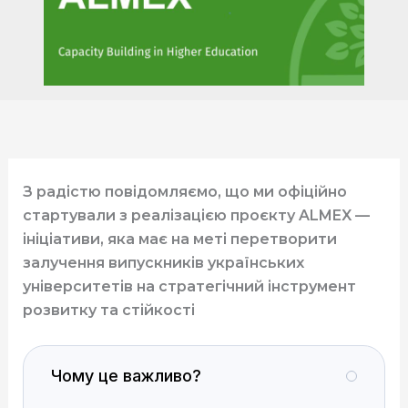
З радістю повідомляємо, що ми офіційно
стартували з реалізацією проєкту
ALMEX
—
ініціативи, яка має на меті перетворити
залучення випускників українських
університетів на стратегічний інструмент
розвитку та стійкості
Чому це важливо?