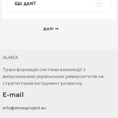
Що далі?
ДАЛІ
ALMEX
Трансформація системи взаємодії з
випускниками українських університетів на
стратегічний інструмент розвитку
E-mail
info@almexproject.eu