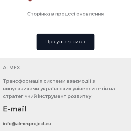
Сторінка в процесі оновлення
Про університет
ALMEX
Трансформація системи взаємодії з
випускниками українських університетів на
стратегічний інструмент розвитку
E-mail
info@almexproject.eu