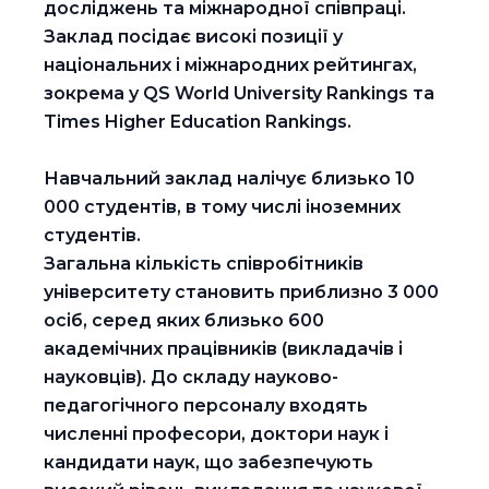
досліджень та міжнародної співпраці.
Заклад посідає високі позиції у
національних і міжнародних рейтингах,
зокрема у QS World University Rankings та
Times Higher Education Rankings.
Навчальний заклад налічує близько 10
000 студентів, в тому числі іноземних
студентів.
Загальна кількість співробітників
університету становить приблизно 3 000
осіб, серед яких близько 600
академічних працівників (викладачів і
науковців). До складу науково-
педагогічного персоналу входять
численні професори, доктори наук і
кандидати наук, що забезпечують