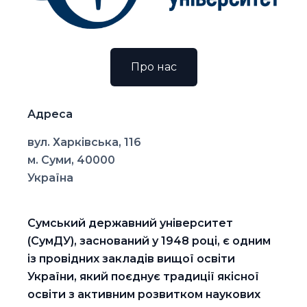
Про нас
Адреса
вул. Харківська, 116
м. Суми, 40000
Україна
Сумський державний університет
(СумДУ), заснований у 1948 році, є одним
із провідних закладів вищої освіти
України, який поєднує традиції якісної
освіти з активним розвитком наукових