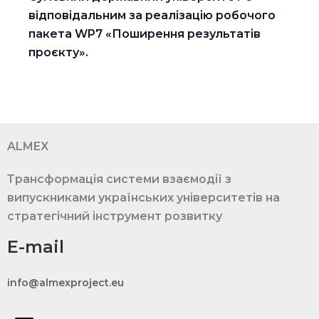
відповідальним за реалізацію робочого
пакета WP7 «Поширення результатів
проєкту».
ALMEX
Трансформація системи взаємодії з
випускниками українських університетів на
стратегічний інструмент розвитку
E-mail
info@almexproject.eu